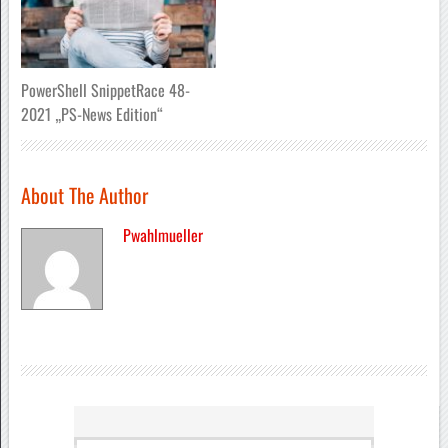
PowerShell SnippetRace 48-
2021 „PS-News Edition“
About The Author
Pwahlmueller