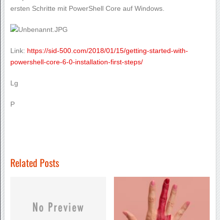
ersten Schritte mit PowerShell Core auf Windows.
Link:
https://sid-500.com/2018/01/15/getting-started-with-
powershell-core-6-0-installation-first-steps/
Lg
P
Related Posts