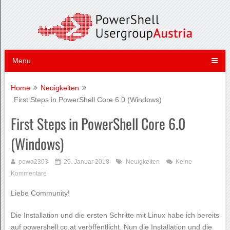
Menu
Home
Neuigkeiten
First Steps in PowerShell Core 6.0 (Windows)
First Steps in PowerShell Core 6.0
(Windows)
pewa2303
25. Januar 2018
Neuigkeiten
Keine
Kommentare
Liebe Community!
Die Installation und die ersten Schritte mit Linux habe ich bereits
auf powershell.co.at veröffentlicht. Nun die Installation und die