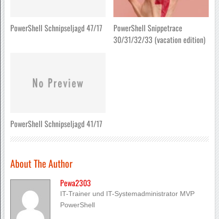
PowerShell Schnipseljagd 47/17
PowerShell Snippetrace
30/31/32/33 (vacation edition)
PowerShell Schnipseljagd 41/17
About The Author
Pewa2303
IT-Trainer und IT-Systemadministrator MVP
PowerShell