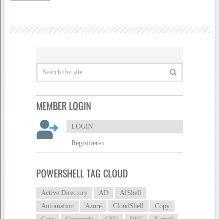
MEMBER LOGIN
LOGIN
Registrieren
POWERSHELL TAG CLOUD
Active Directory
AD
AIShell
Automation
Azure
CloudShell
Copy