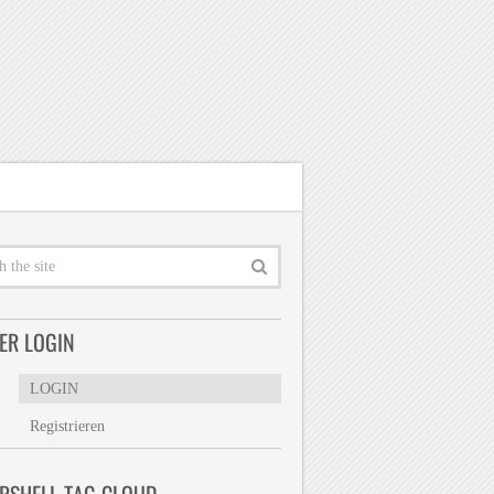
ER LOGIN
LOGIN
Registrieren