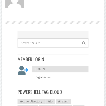
MEMBER LOGIN
LOGIN
Registrieren
POWERSHELL TAG CLOUD
Active Directory
AD
AIShell