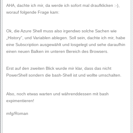
AHA, dachte ich mir, da werde ich sofort mal draufklicken :-),
worauf folgende Frage kam:
Ok, die Azure Shell muss also irgendwo solche Sachen wie
„History“, und Variablen ablegen. Soll sein, dachte ich mir, habe
eine Subscription ausgewählt und losgelegt und sehe daraufhin
einen neuen Balken im unteren Bereich des Browsers.
Erst auf den zweiten Blick wurde mir klar, dass das nicht
PowerShell sondern die bash-Shell ist und wollte umschalten.
Also, noch etwas warten und währenddessen mit bash
expimentieren!
mfg/Roman