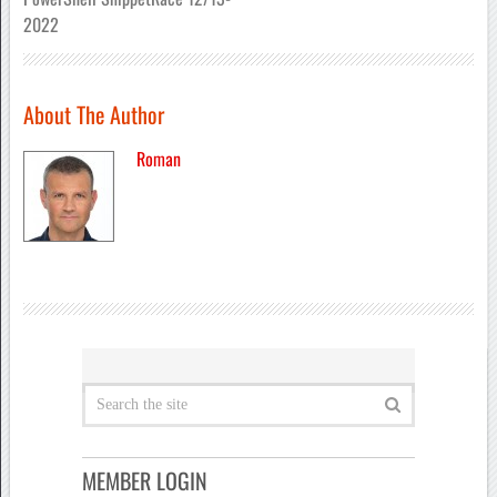
2022
About The Author
Roman
MEMBER LOGIN