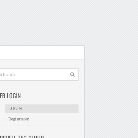
ER LOGIN
LOGIN
Registrieren