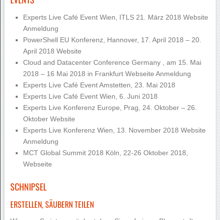
Experts Live Café Event Wien,
ITLS
21. März 2018
Website
Anmeldung
PowerShell EU Konferenz, Hannover, 17. April 2018 – 20.
April 2018
Website
Cloud and Datacenter Conference Germany , am 15. Mai
2018 – 16 Mai 2018 in Frankfurt
Webseite Anmeldung
Experts Live Café Event Amstetten, 23. Mai 2018
Experts Live Café Event Wien, 6. Juni 2018
Experts Live Konferenz Europe, Prag, 24. Oktober – 26.
Oktober
Website
Experts Live Konferenz Wien, 13. November 2018
Website
Anmeldung
MCT Global Summit 2018 Köln, 22-26 Oktober 2018,
Webseite
SCHNIPSEL
ERSTELLEN, SÄUBERN TEILEN