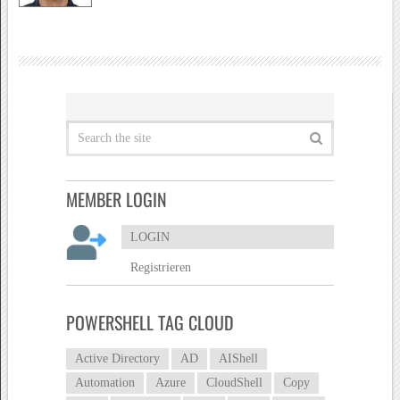
MEMBER LOGIN
LOGIN
Registrieren
POWERSHELL TAG CLOUD
Active Directory
AD
AIShell
Automation
Azure
CloudShell
Copy