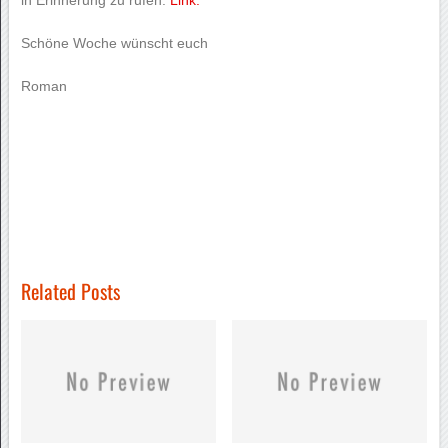
Schöne Woche wünscht euch
Roman
Related Posts