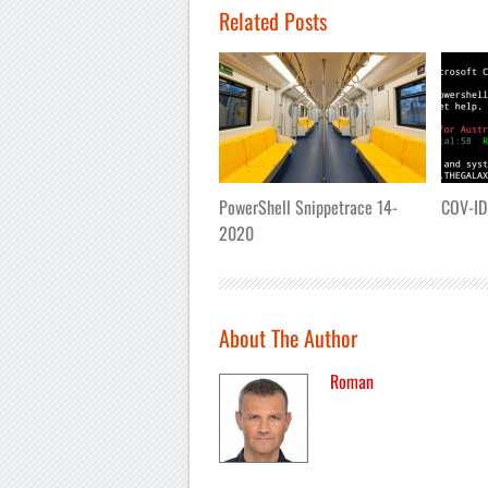
Related Posts
PowerShell Snippetrace 14-
COV-ID
2020
About The Author
Roman