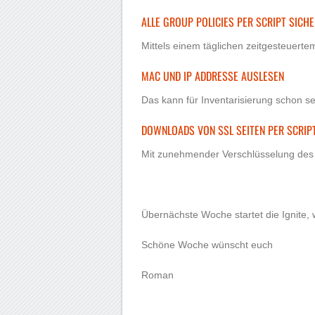
ALLE GROUP POLICIES PER SCRIPT SICH
Mittels einem täglichen zeitgesteuerte
MAC UND IP ADDRESSE AUSLESEN
Das kann für Inventarisierung schon seh
DOWNLOADS VON SSL SEITEN PER SCRIP
Mit zunehmender Verschlüsselung des 
Übernächste Woche startet die Ignite, 
Schöne Woche wünscht euch
Roman