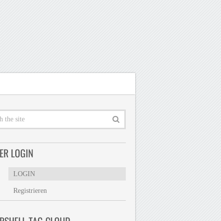
ER LOGIN
LOGIN
Registrieren